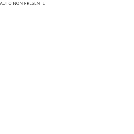
AUTO NON PRESENTE